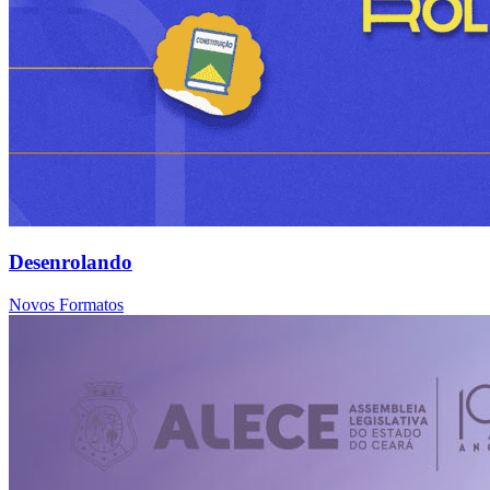
Desenrolando
Novos Formatos