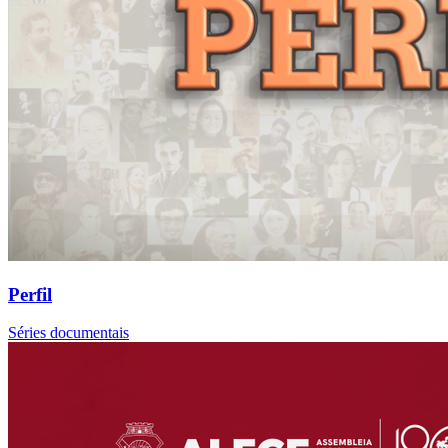
Perfil
Séries documentais