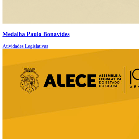
Medalha Paulo Bonavides
Atividades Legislativas