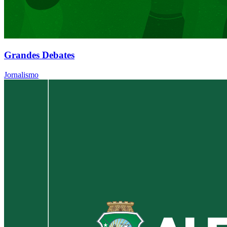
Grandes Debates
Jornalismo