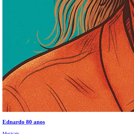
Ednardo 80 anos
Musicais