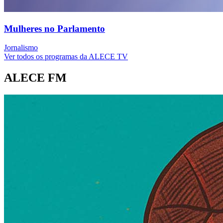
Mulheres no Parlamento
Jornalismo
Ver todos os programas da ALECE TV
ALECE FM