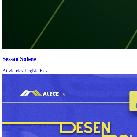
Sessão Solene
Atividades Legislativas