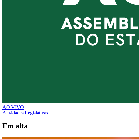
AO VIVO
Atividades Legislativas
Em alta