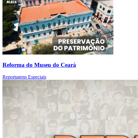
Reforma do Museu do Ceará
Reportagens Especiais