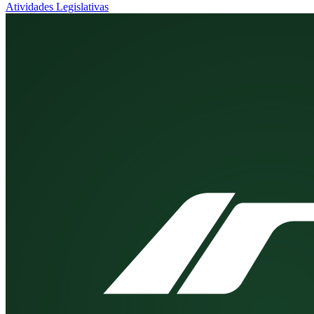
Atividades Legislativas