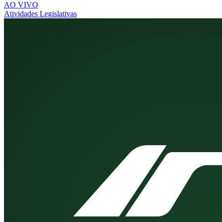
AO VIVO
Atividades Legislativas