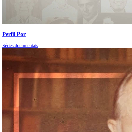
Perfil Por
Séries documentais