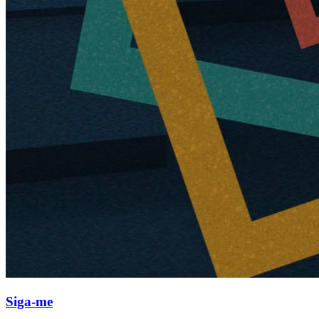
Siga-me