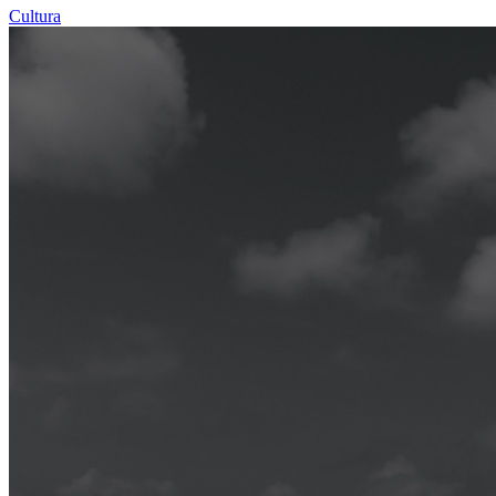
Cultura