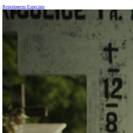
Reportagens Especiais