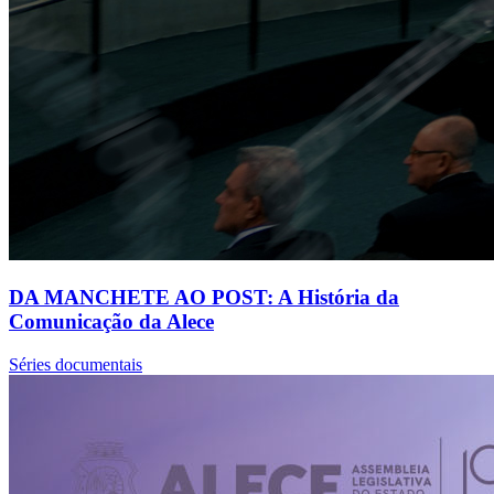
DA MANCHETE AO POST: A História da
Comunicação da Alece
Séries documentais