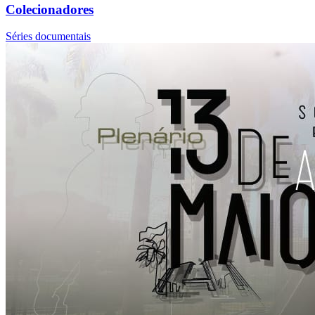
Colecionadores
Séries documentais