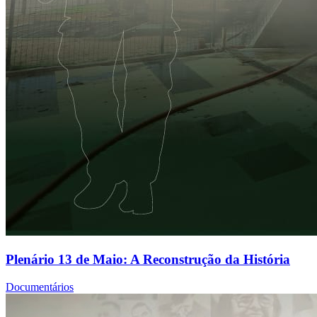
Plenário 13 de Maio: A Reconstrução da História
Documentários