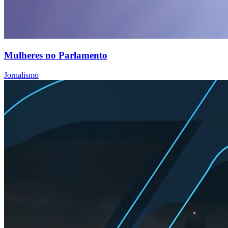
Mulheres no Parlamento
Jornalismo