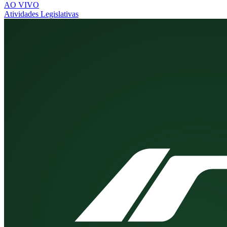
AO VIVO
Atividades Legislativas