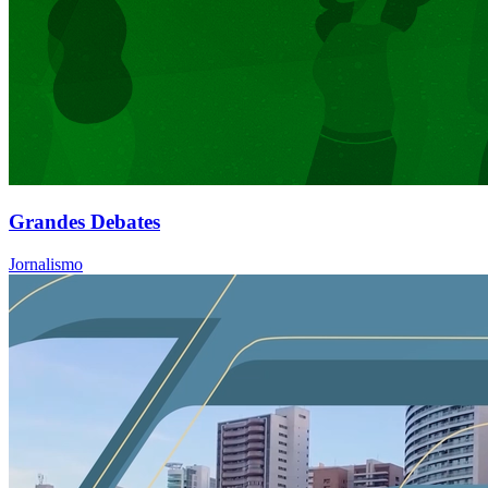
Grandes Debates
Jornalismo