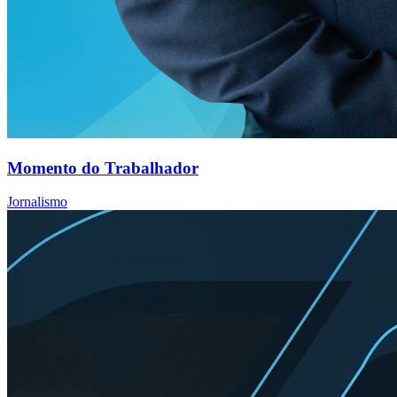
Momento do Trabalhador
Jornalismo