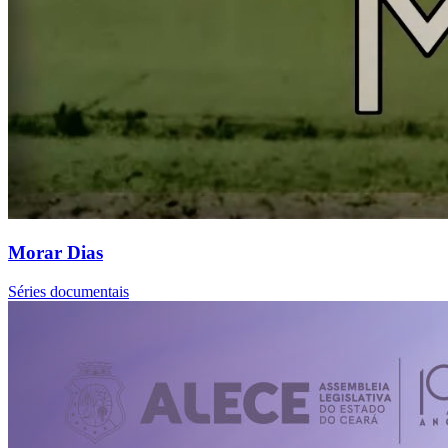
Morar Dias
Séries documentais