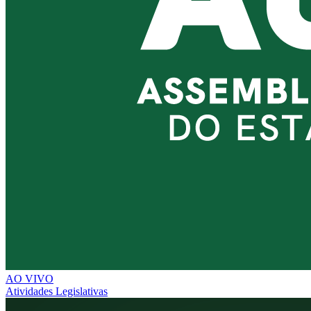
AO VIVO
Atividades Legislativas