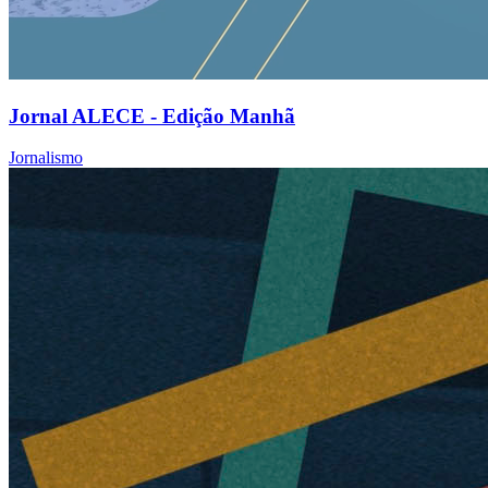
Jornal ALECE - Edição Manhã
Jornalismo