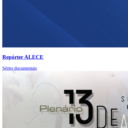
Repórter ALECE
Séries documentais