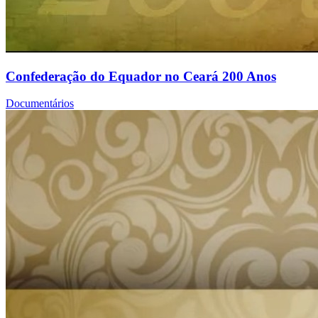
Confederação do Equador no Ceará 200 Anos
Documentários