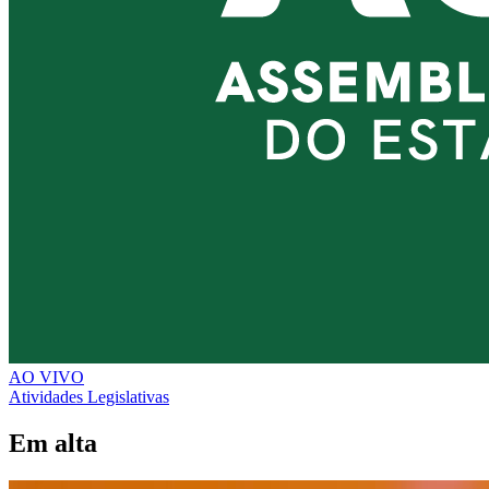
AO VIVO
Atividades Legislativas
Em alta