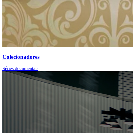
Colecionadores
Séries documentais