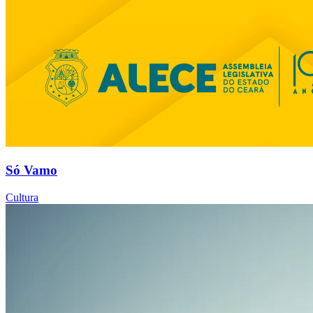
Só Vamo
Cultura