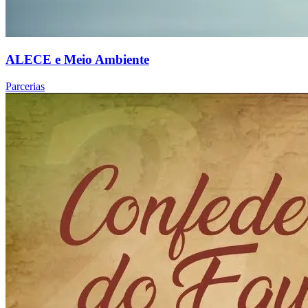
ALECE e Meio Ambiente
Parcerias