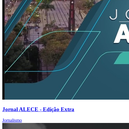
Jornal ALECE - Edição Extra
Jornalismo