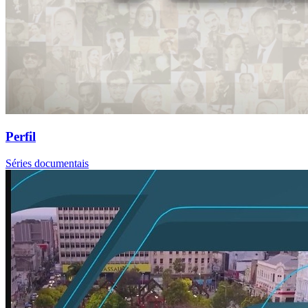
Perfil
Séries documentais