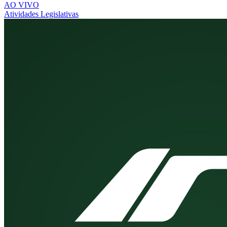
AO VIVO
Atividades Legislativas