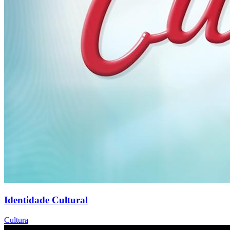
Identidade Cultural
Cultura