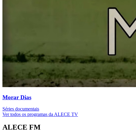
Morar Dias
Séries documentais
Ver todos os programas da ALECE TV
ALECE FM