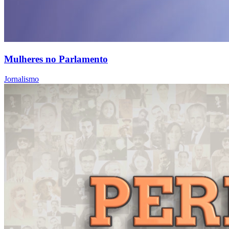
Mulheres no Parlamento
Jornalismo