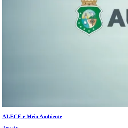
ALECE e Meio Ambiente
Parcerias