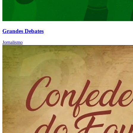
Grandes Debates
Jornalismo