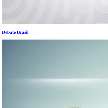
Debate Brasil