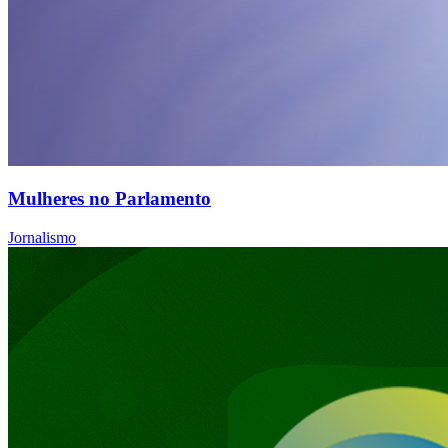
Mulheres no Parlamento
Jornalismo