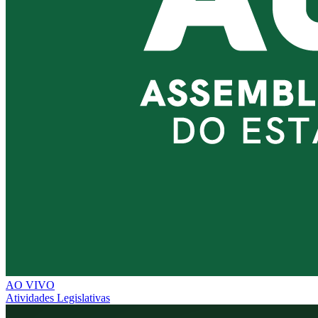
AO VIVO
Atividades Legislativas