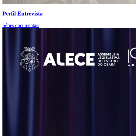
Perfil Entrevista
Séries documentais