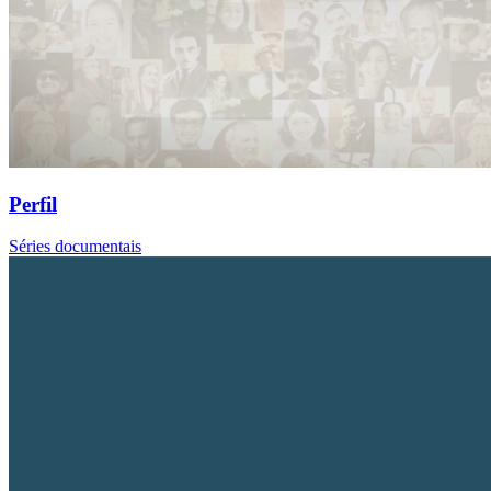
Perfil
Séries documentais