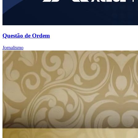
Questão de Ordem
Jornalismo