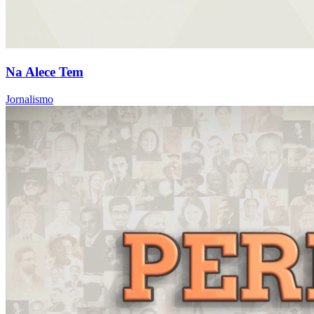
Na Alece Tem
Jornalismo