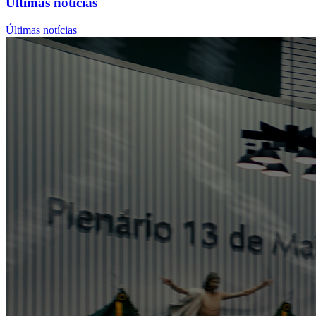
Últimas notícias
Últimas notícias