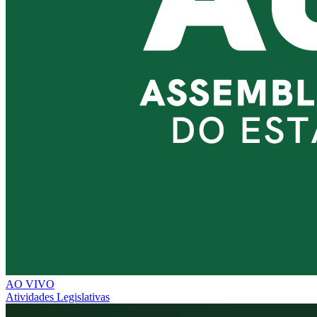
AO VIVO
Atividades Legislativas