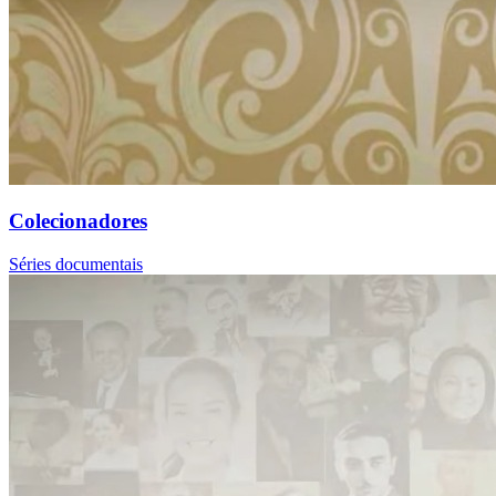
Colecionadores
Séries documentais