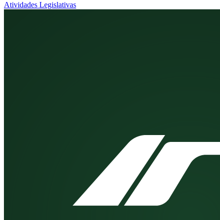
Atividades Legislativas