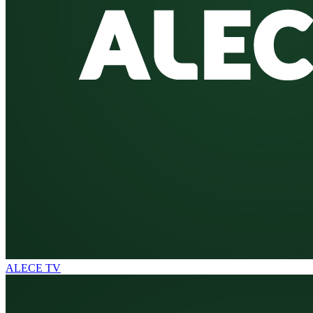
ALECE TV