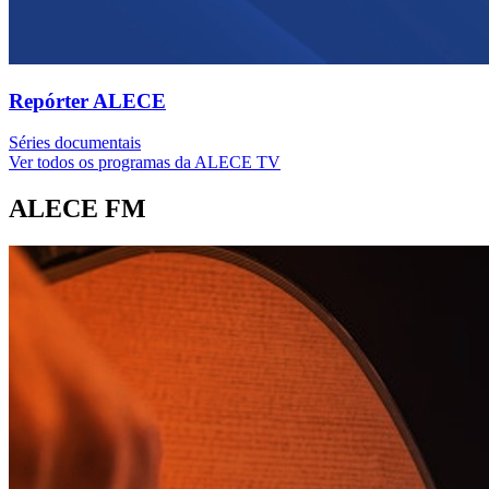
Repórter ALECE
Séries documentais
Ver todos os programas da ALECE TV
ALECE FM