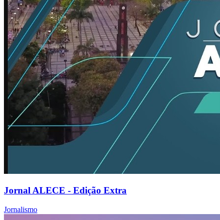
Jornal ALECE - Edição Extra
Jornalismo