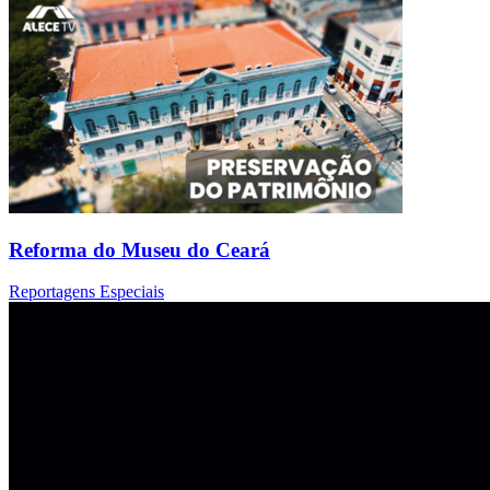
Reforma do Museu do Ceará
Reportagens Especiais