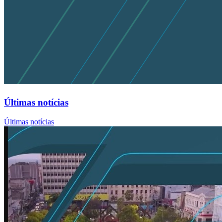
Últimas notícias
Últimas notícias