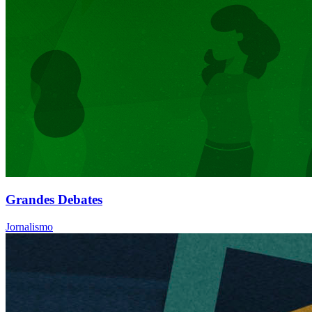
Grandes Debates
Jornalismo