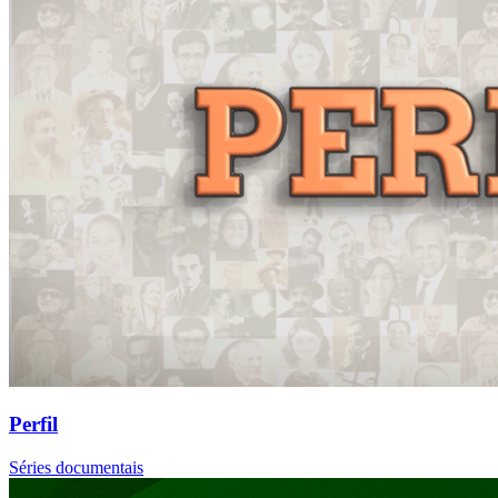
Perfil
Séries documentais