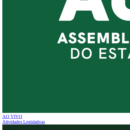
AO VIVO
Atividades Legislativas