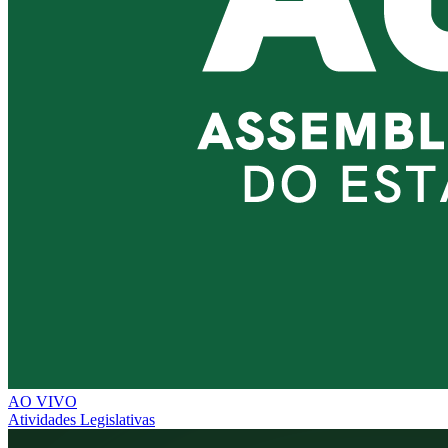
AO VIVO
Atividades Legislativas