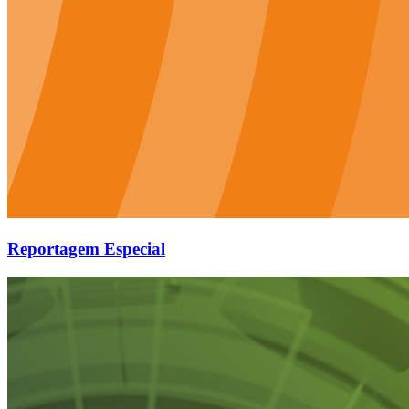
Reportagem Especial