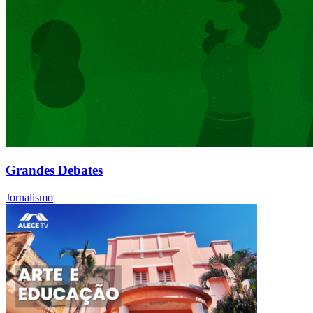
Grandes Debates
Jornalismo