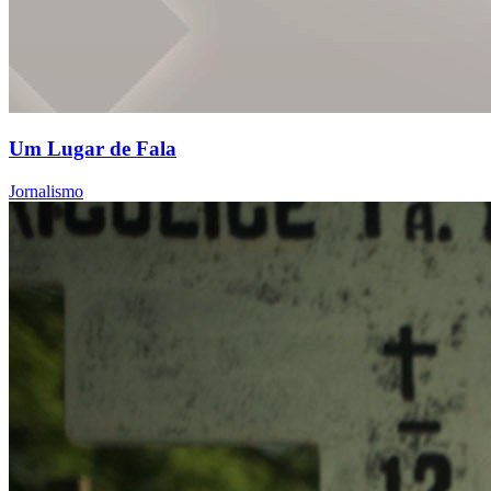
Um Lugar de Fala
Jornalismo