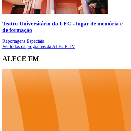
Teatro Universitário da UFC - lugar de memória e
de formação
Reportagens Especiais
Ver todos os programas da ALECE TV
ALECE FM