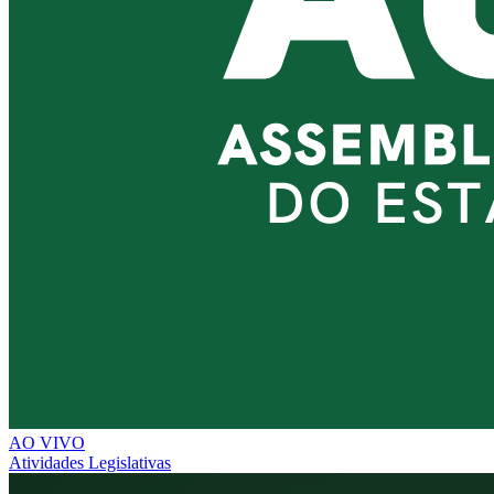
AO VIVO
Atividades Legislativas