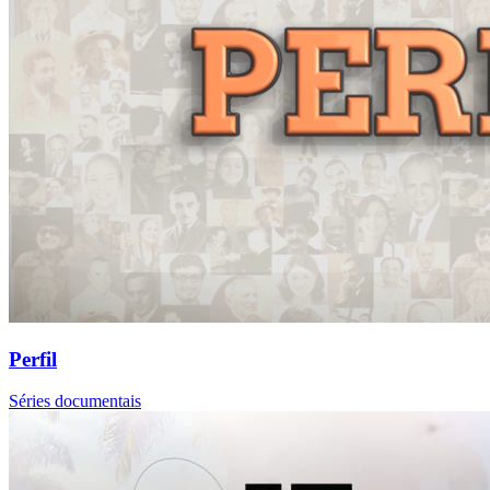
Perfil
Séries documentais