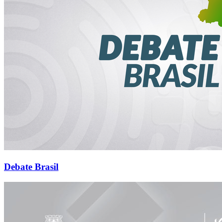
Debate Brasil