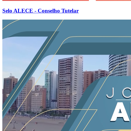
Selo ALECE - Conselho Tutelar