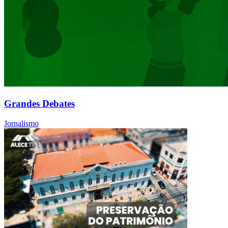
Grandes Debates
Jornalismo