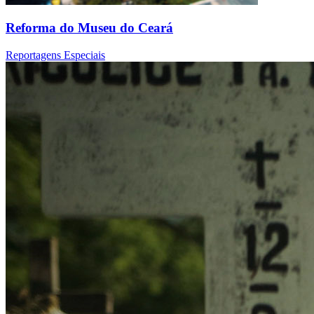
Reforma do Museu do Ceará
Reportagens Especiais