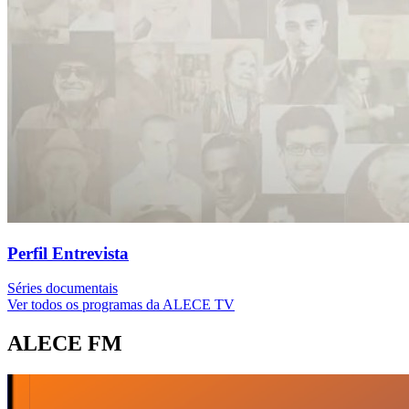
Perfil Entrevista
Séries documentais
Ver todos os programas da ALECE TV
ALECE FM