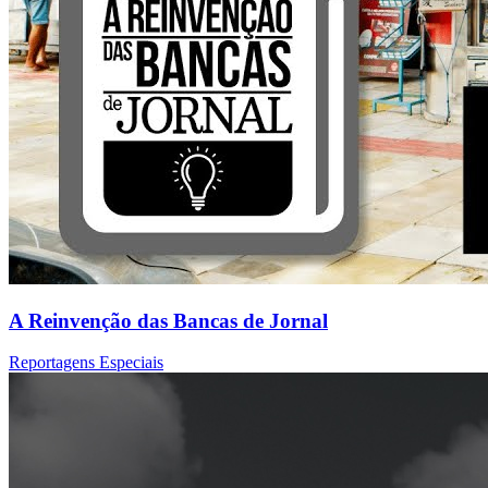
A Reinvenção das Bancas de Jornal
Reportagens Especiais