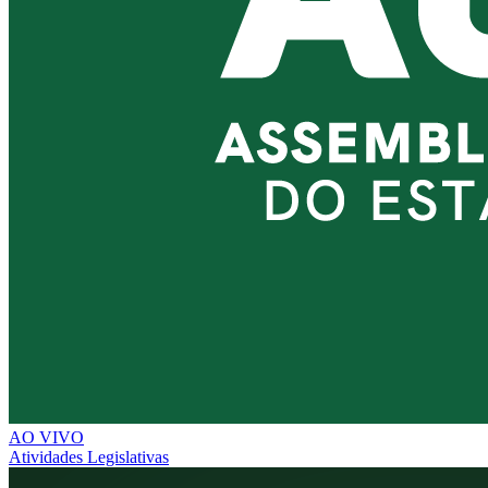
AO VIVO
Atividades Legislativas