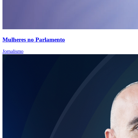
Mulheres no Parlamento
Jornalismo