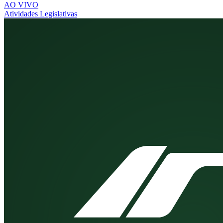
AO VIVO
Atividades Legislativas