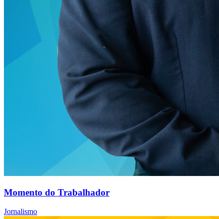
Momento do Trabalhador
Jornalismo