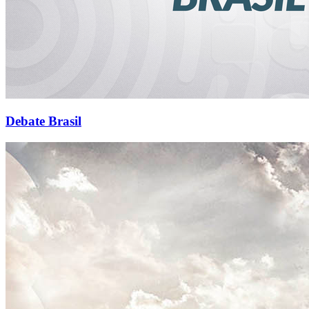
Debate Brasil