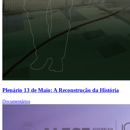
Plenário 13 de Maio: A Reconstrução da História
Documentários