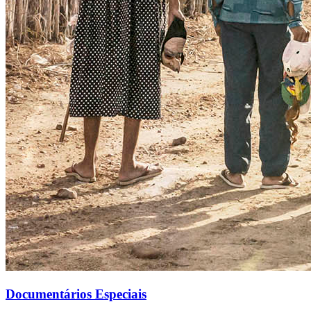
Documentários Especiais