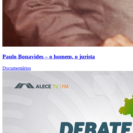
Paulo Bonavides – o homem, o jurista
Documentários