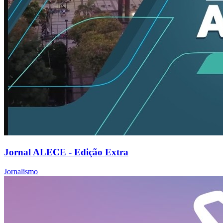
Jornal ALECE - Edição Extra
Jornalismo