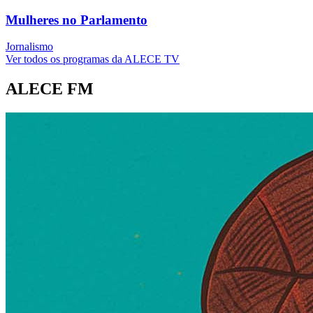
Mulheres no Parlamento
Jornalismo
Ver todos os programas da ALECE TV
ALECE FM