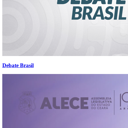
Debate Brasil