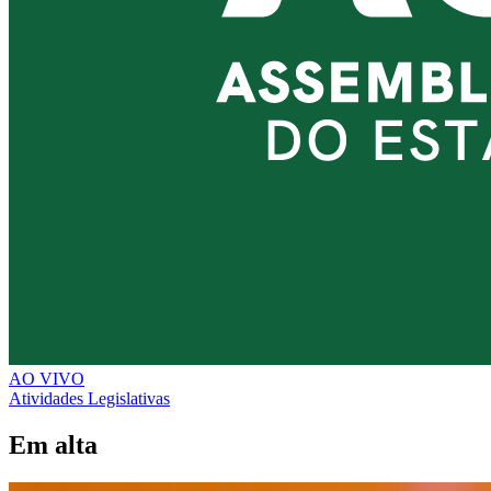
AO VIVO
Atividades Legislativas
Em alta