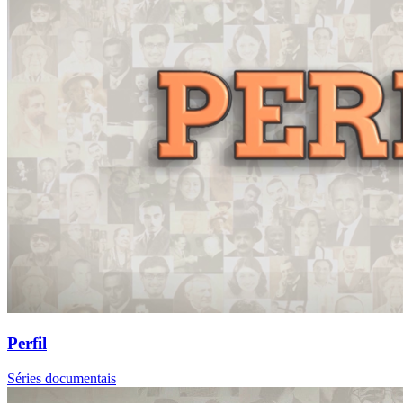
Perfil
Séries documentais