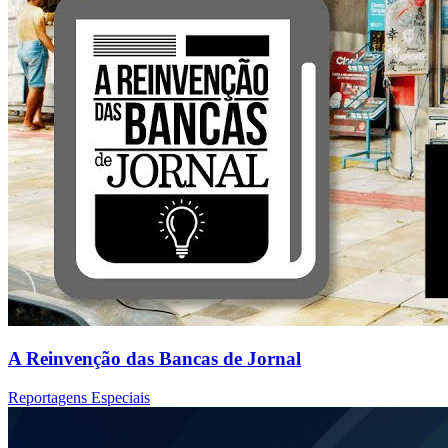
A Reinvenção das Bancas de Jornal
Reportagens Especiais