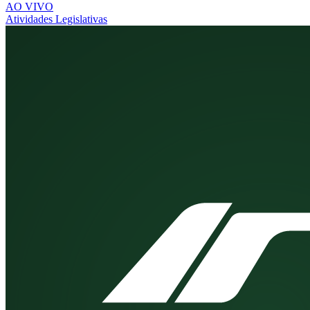
AO VIVO
Atividades Legislativas