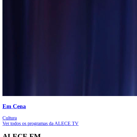
Em Cena
Cultura
Ver todos os programas da ALECE TV
ALECE FM