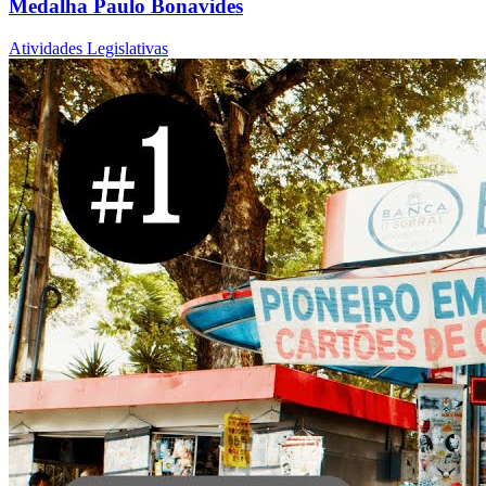
Medalha Paulo Bonavides
Atividades Legislativas