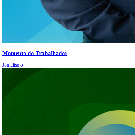
Momento do Trabalhador
Jornalismo