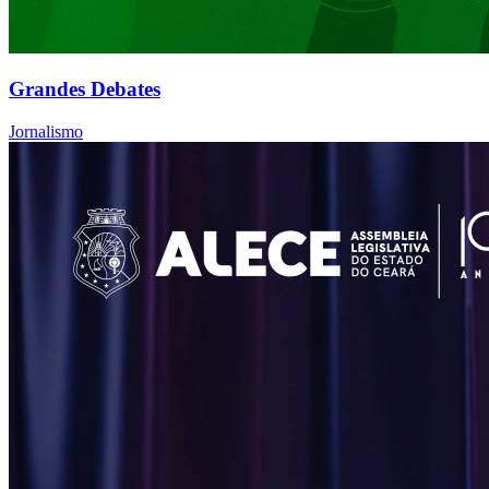
Grandes Debates
Jornalismo