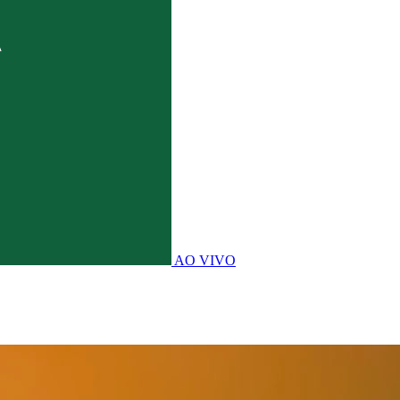
AO VIVO