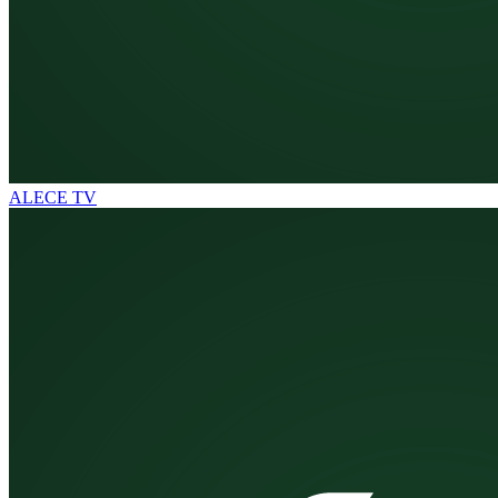
ALECE TV