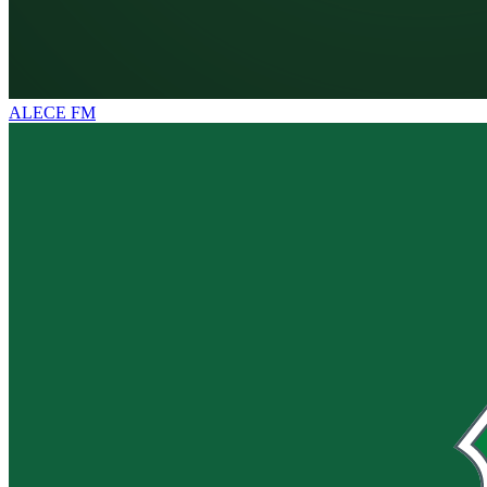
ALECE FM