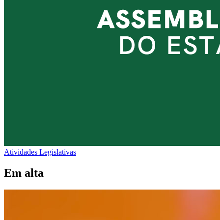
Atividades Legislativas
Em alta