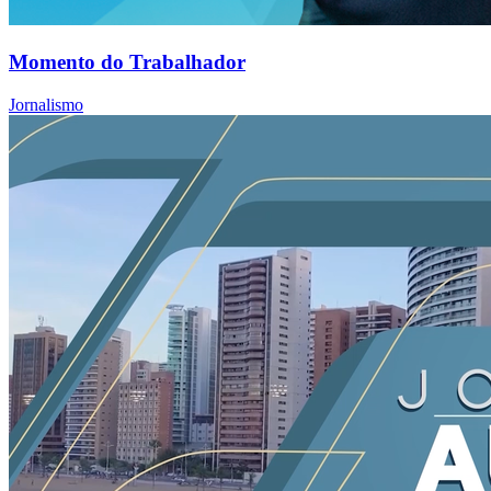
Momento do Trabalhador
Jornalismo