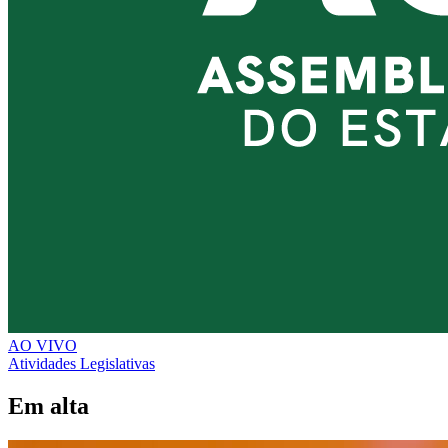
AO VIVO
Atividades Legislativas
Em alta