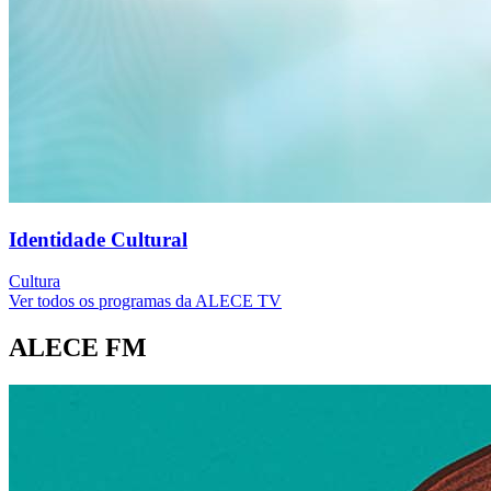
Identidade Cultural
Cultura
Ver todos os programas da ALECE TV
ALECE FM