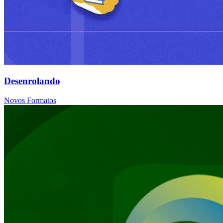
Desenrolando
Novos Formatos