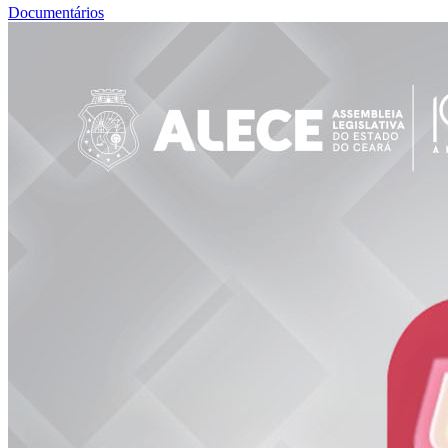
Documentários