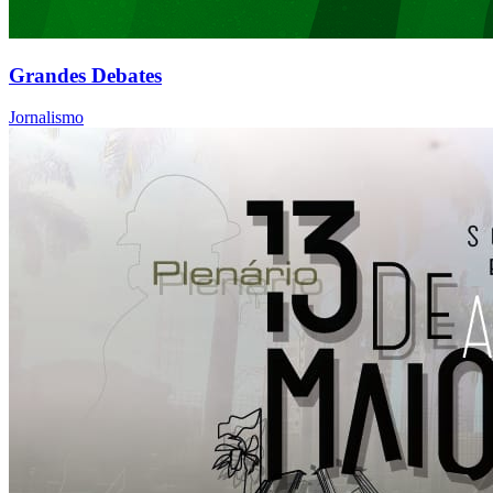
Grandes Debates
Jornalismo