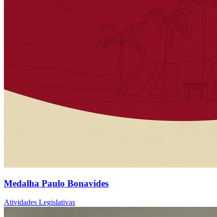
Medalha Paulo Bonavides
Atividades Legislativas