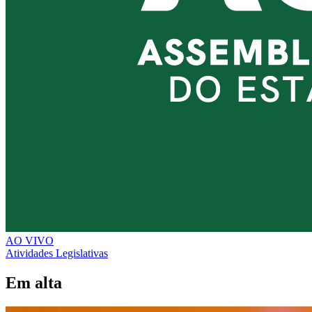
AO VIVO
Atividades Legislativas
Em alta