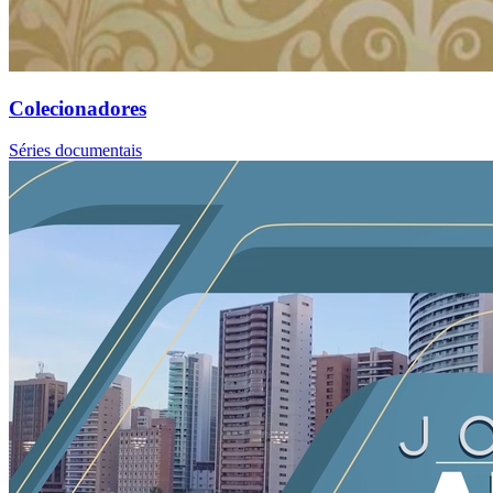
Colecionadores
Séries documentais