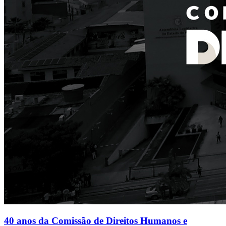
40 anos da Comissão de Direitos Humanos e