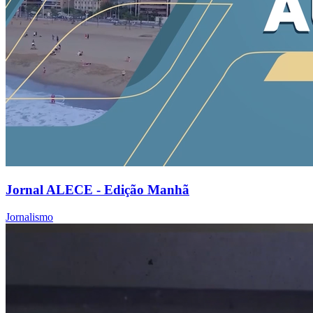
Jornal ALECE - Edição Manhã
Jornalismo