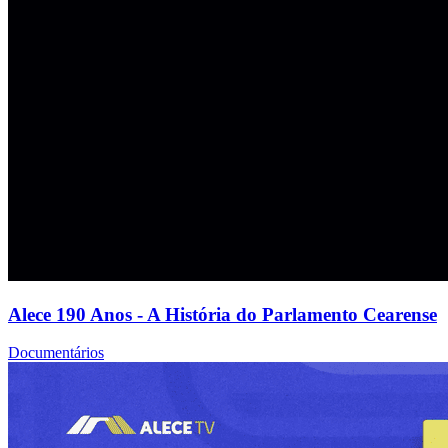
Alece 190 Anos - A História do Parlamento Cearense
Documentários