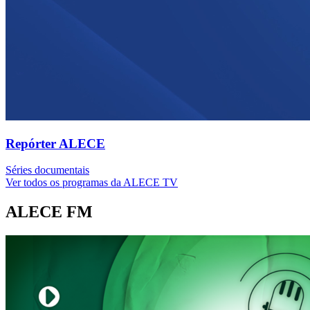
Repórter ALECE
Séries documentais
Ver todos os programas da ALECE TV
ALECE FM