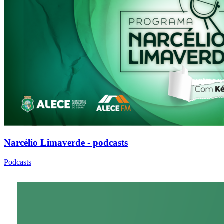
Narcélio Limaverde - podcasts
Podcasts