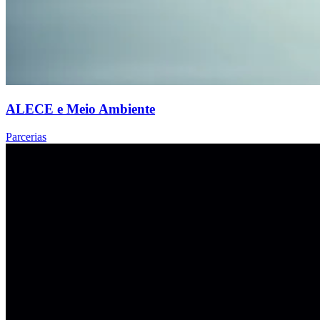
ALECE e Meio Ambiente
Parcerias