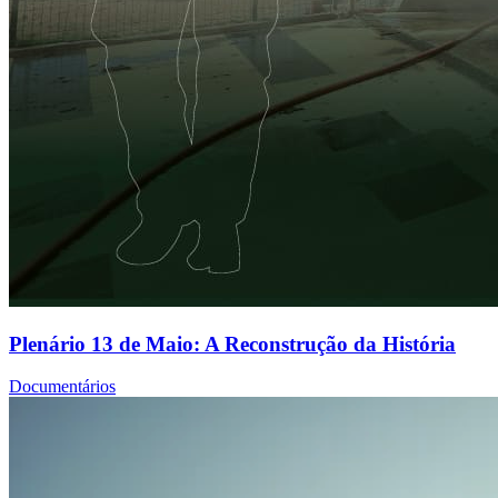
Plenário 13 de Maio: A Reconstrução da História
Documentários