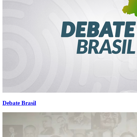
Debate Brasil