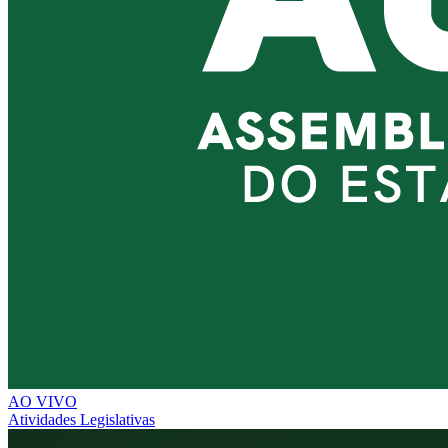
AO VIVO
Atividades Legislativas