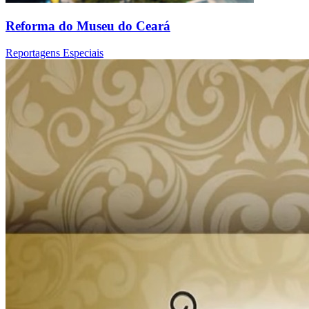
Reforma do Museu do Ceará
Reportagens Especiais