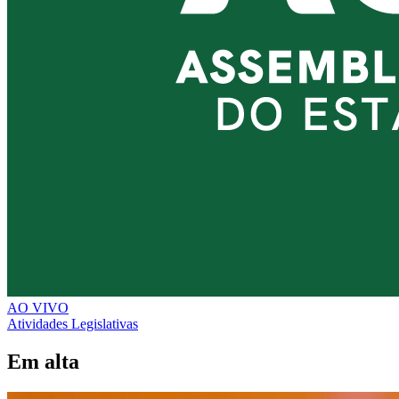
AO VIVO
Atividades Legislativas
Em alta