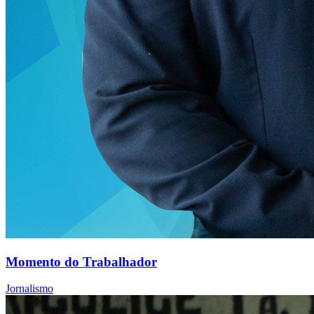
Momento do Trabalhador
Jornalismo