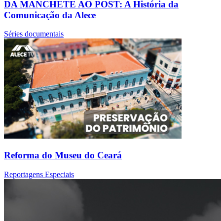
DA MANCHETE AO POST: A História da
Comunicação da Alece
Séries documentais
Reforma do Museu do Ceará
Reportagens Especiais