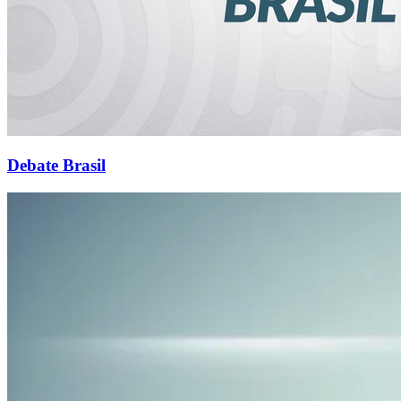
Debate Brasil