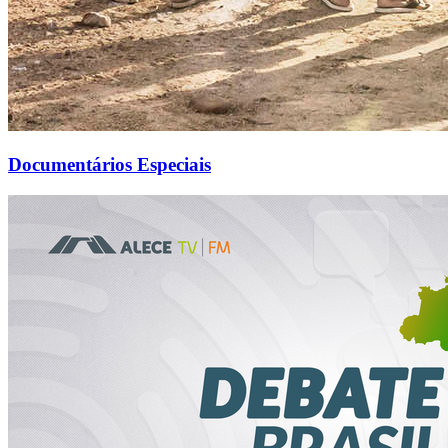
Documentários Especiais