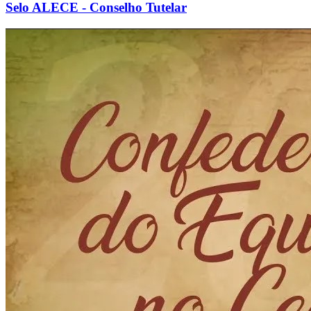
Selo ALECE - Conselho Tutelar