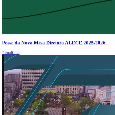
Posse da Nova Mesa Diretora ALECE 2025-2026
Jornalismo