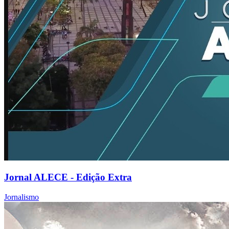
Jornal ALECE - Edição Extra
Jornalismo