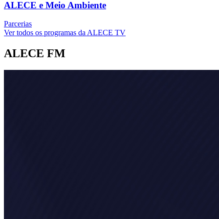
ALECE e Meio Ambiente
Parcerias
Ver todos os programas da ALECE TV
ALECE FM