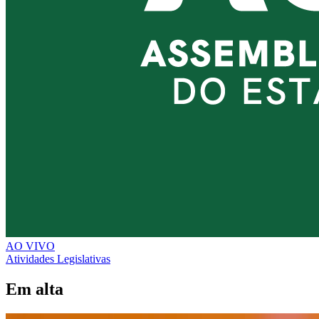
AO VIVO
Atividades Legislativas
Em alta