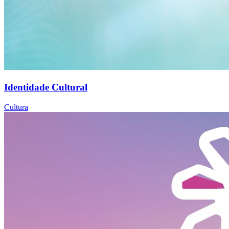
Identidade Cultural
Cultura