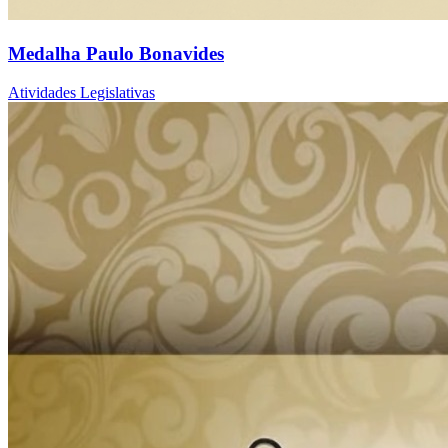
Medalha Paulo Bonavides
Atividades Legislativas