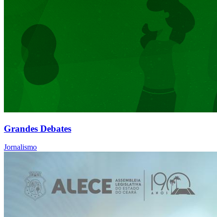
Grandes Debates
Jornalismo