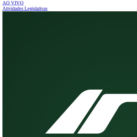
AO VIVO
Atividades Legislativas