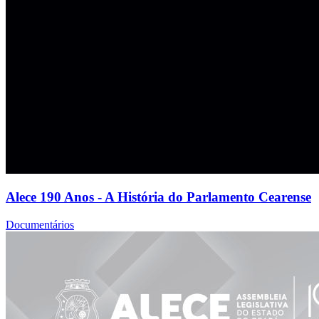
Alece 190 Anos - A História do Parlamento Cearense
Documentários