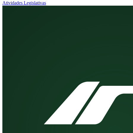
Atividades Legislativas