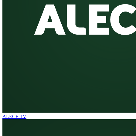
ALECE TV