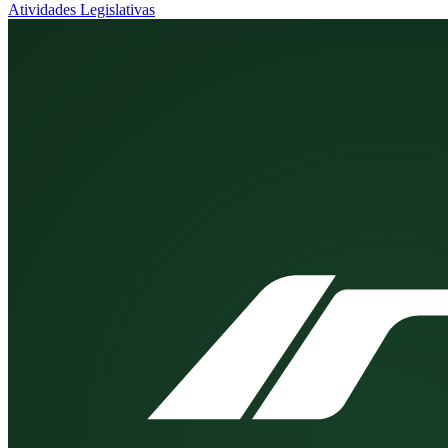
Atividades Legislativas