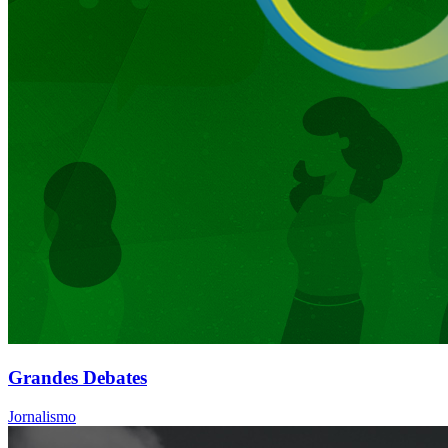
Grandes Debates
Jornalismo