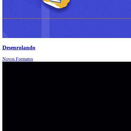
Desenrolando
Novos Formatos