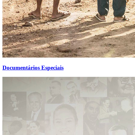
Documentários Especiais