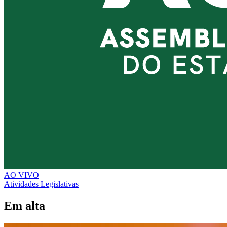
AO VIVO
Atividades Legislativas
Em alta