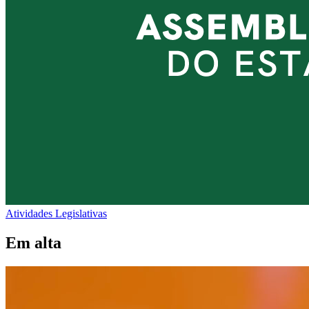
Atividades Legislativas
Em alta