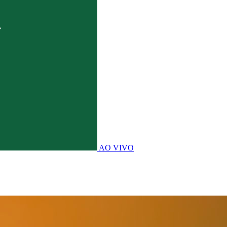
AO VIVO