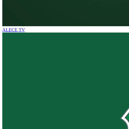
ALECE TV