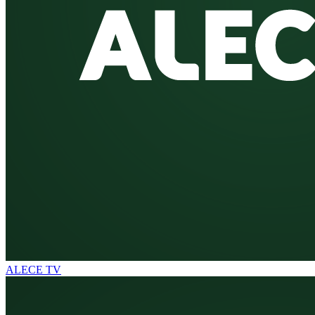
ALECE TV