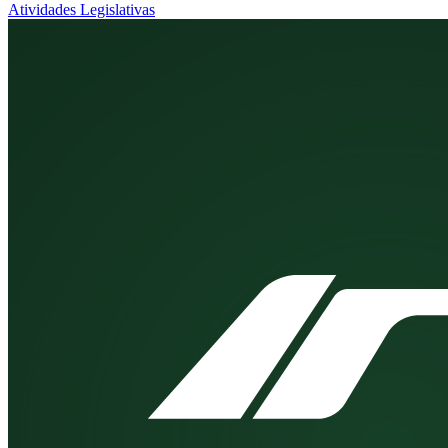
Atividades Legislativas