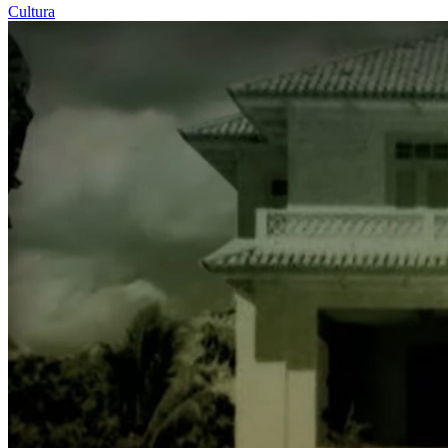
Cultura