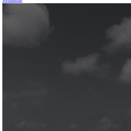
Jornalismo