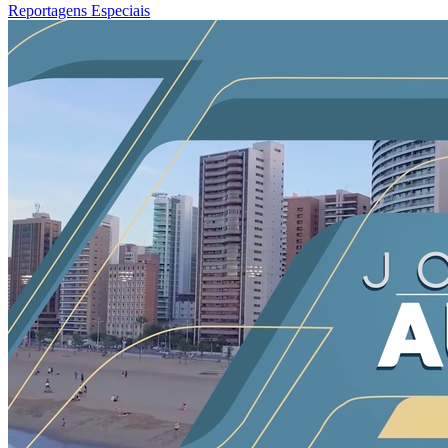
Reportagens Especiais