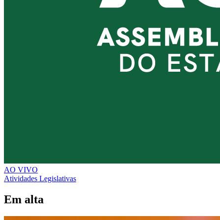
AO VIVO
Atividades Legislativas
Em alta