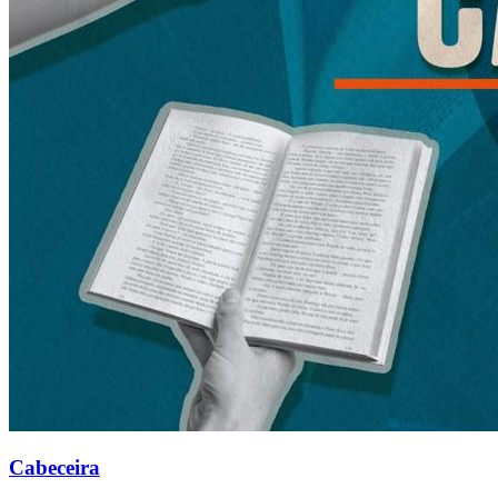
Cabeceira