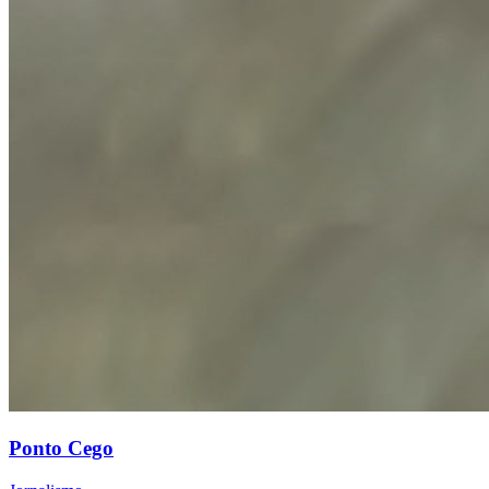
Ponto Cego