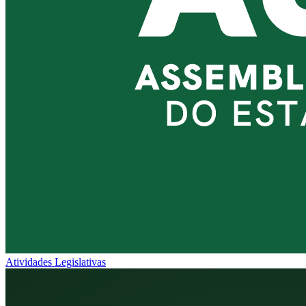
Atividades Legislativas