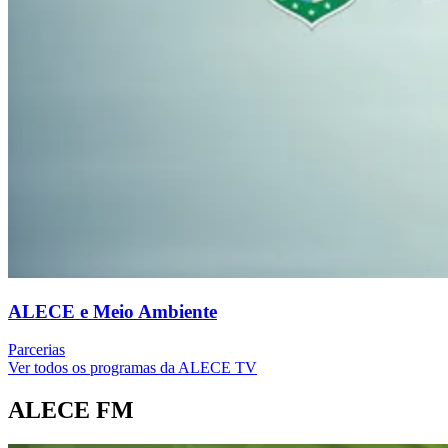
ALECE e Meio Ambiente
Parcerias
Ver todos os programas da ALECE TV
ALECE FM