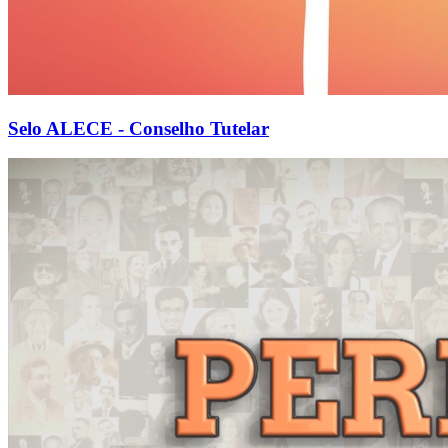
Selo ALECE - Conselho Tutelar