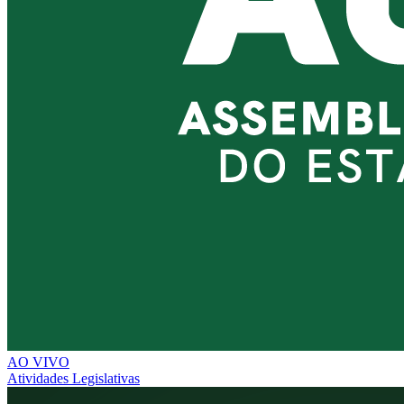
AO VIVO
Atividades Legislativas