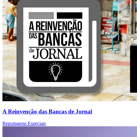
A Reinvenção das Bancas de Jornal
Reportagens Especiais