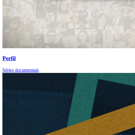
Perfil
Séries documentais