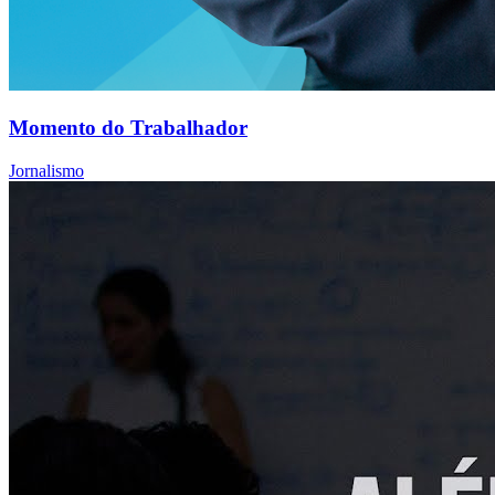
Momento do Trabalhador
Jornalismo