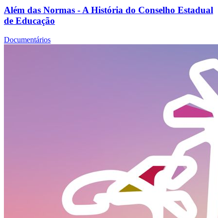
Além das Normas - A História do Conselho Estadual
de Educação
Documentários