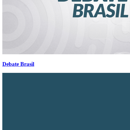
Debate Brasil