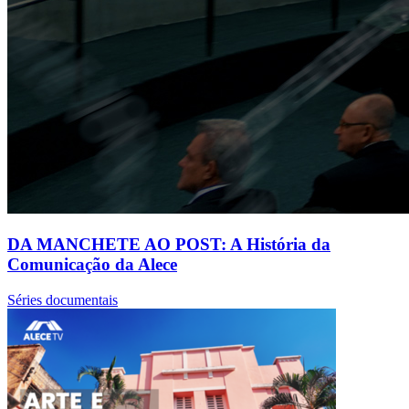
DA MANCHETE AO POST: A História da
Comunicação da Alece
Séries documentais