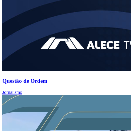
Questão de Ordem
Jornalismo