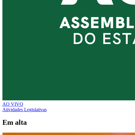
AO VIVO
Atividades Legislativas
Em alta