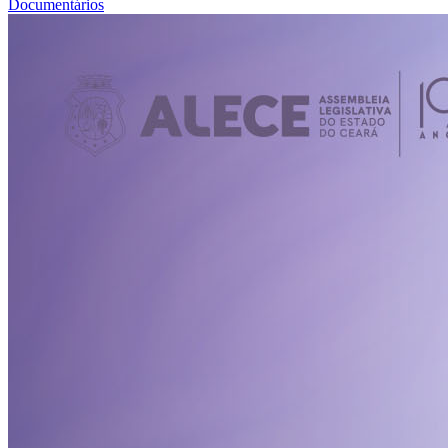
Documentários