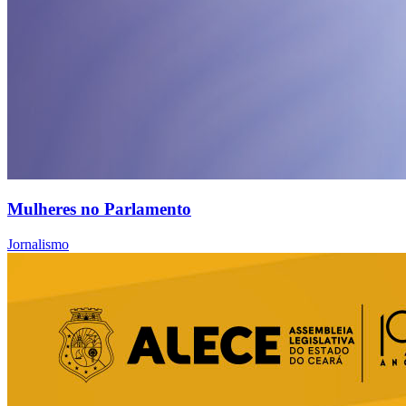
Mulheres no Parlamento
Jornalismo