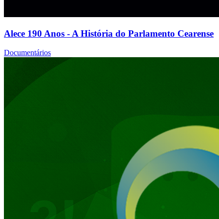
Alece 190 Anos - A História do Parlamento Cearense
Documentários