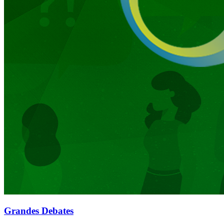
Grandes Debates