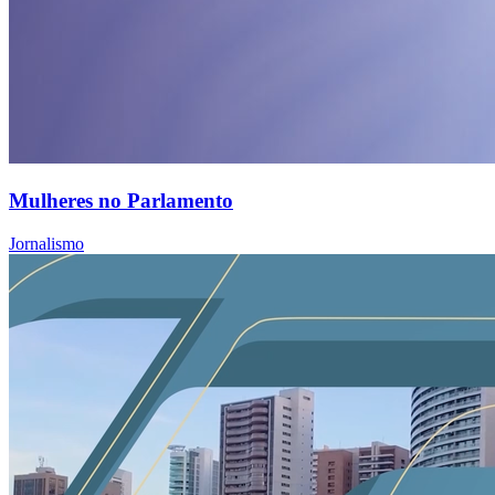
Mulheres no Parlamento
Jornalismo