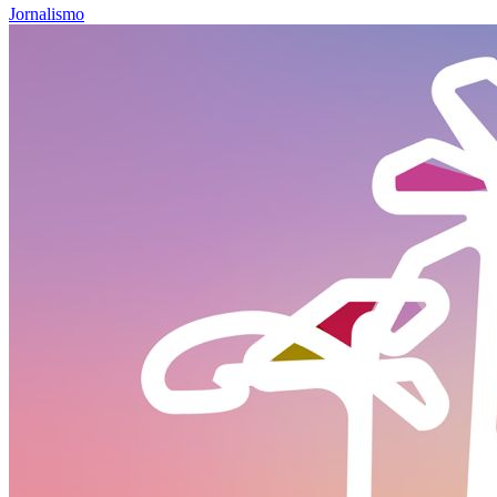
Jornalismo