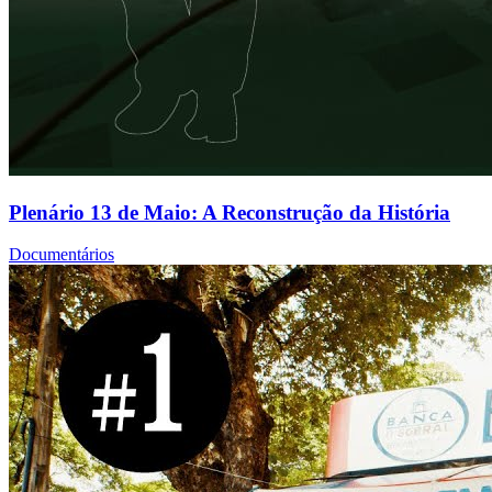
Plenário 13 de Maio: A Reconstrução da História
Documentários