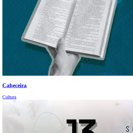
Cabeceira
Cultura