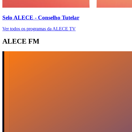
Selo ALECE - Conselho Tutelar
Ver todos os programas da ALECE TV
ALECE FM