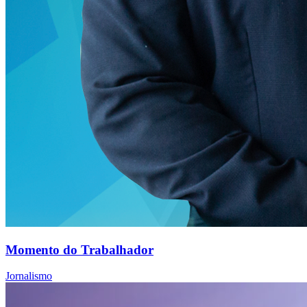
Momento do Trabalhador
Jornalismo