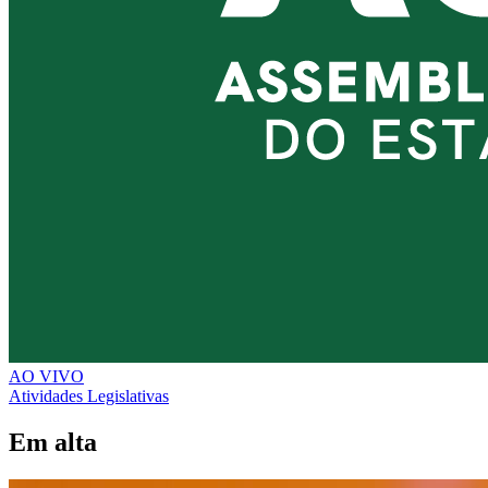
AO VIVO
Atividades Legislativas
Em alta