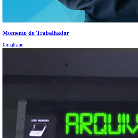
Momento do Trabalhador
Jornalismo