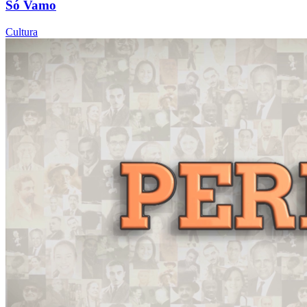
Só Vamo
Cultura