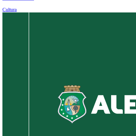
Cultura