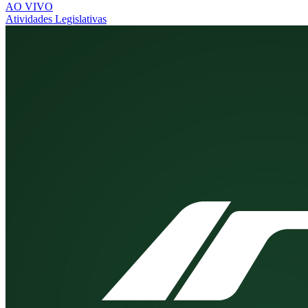
AO VIVO
Atividades Legislativas