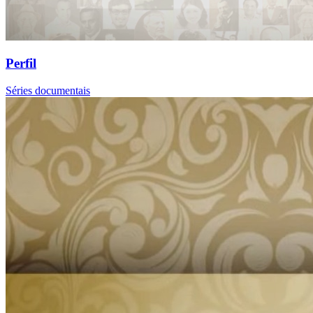
Perfil
Séries documentais