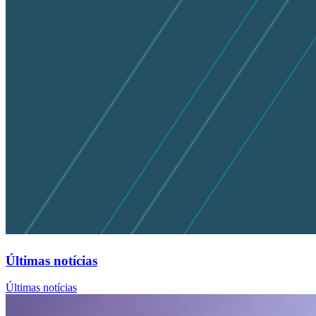
Últimas notícias
Últimas notícias