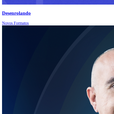
Desenrolando
Novos Formatos