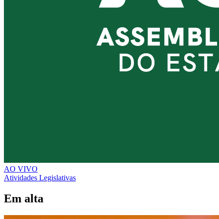
AO VIVO
Atividades Legislativas
Em alta