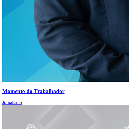
Momento do Trabalhador
Jornalismo