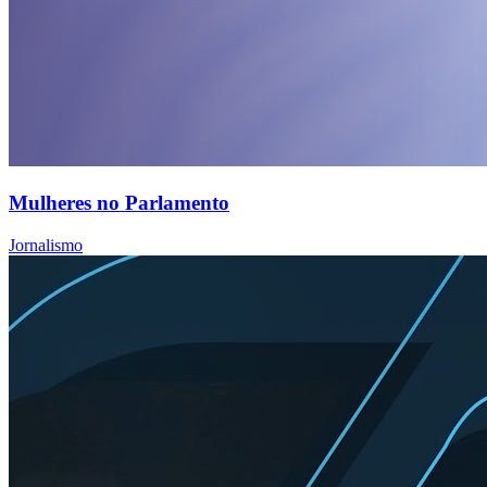
Mulheres no Parlamento
Jornalismo