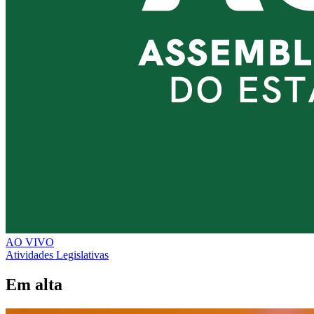
AO VIVO
Atividades Legislativas
Em alta