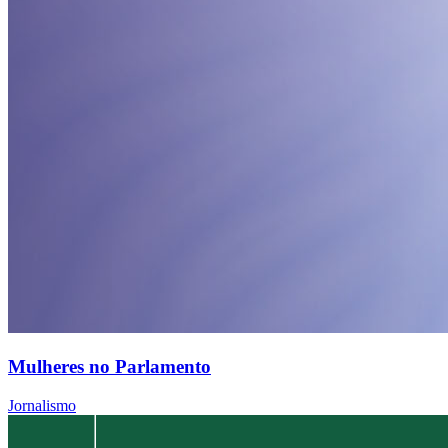
Mulheres no Parlamento
Jornalismo