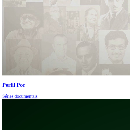
Perfil Por
Séries documentais