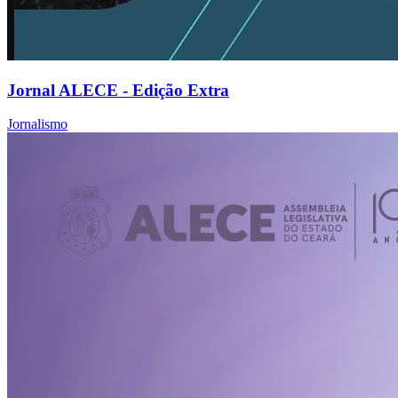
Jornal ALECE - Edição Extra
Jornalismo