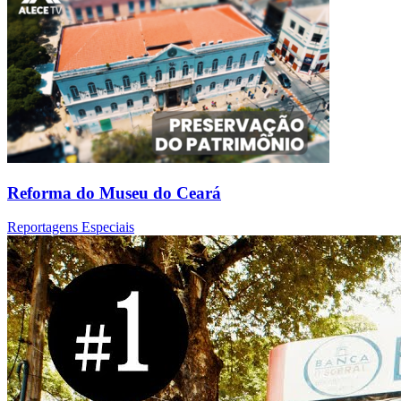
Reforma do Museu do Ceará
Reportagens Especiais