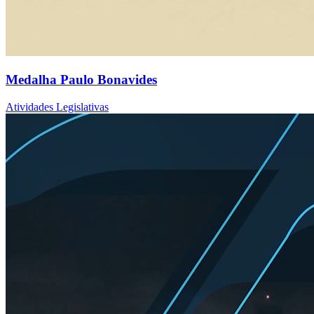
Medalha Paulo Bonavides
Atividades Legislativas