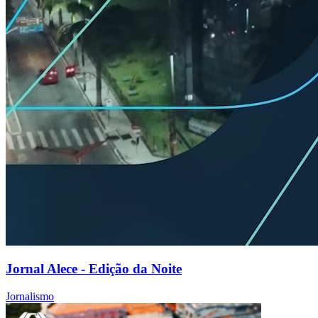
Jornal Alece - Edição da Noite
Jornalismo