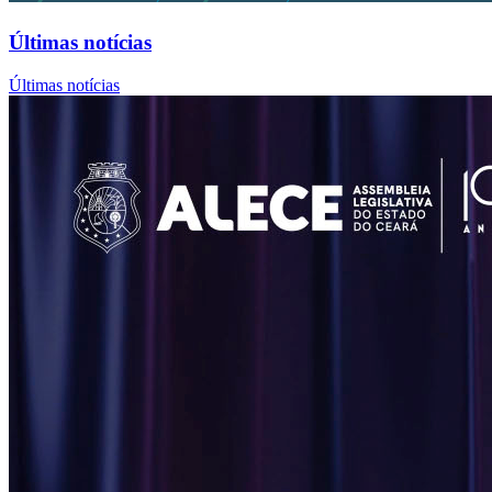
Últimas notícias
Últimas notícias