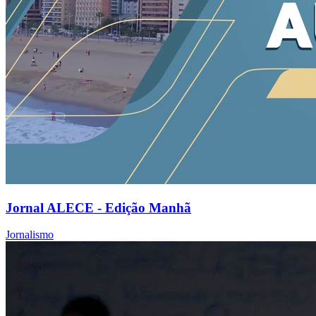
Jornal ALECE - Edição Manhã
Jornalismo