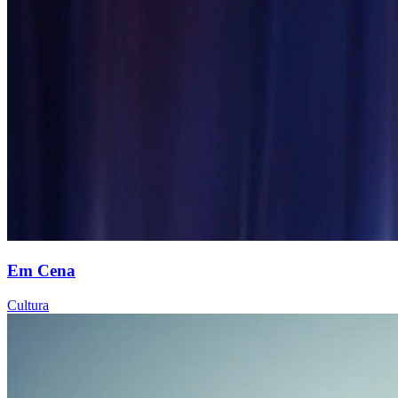
Em Cena
Cultura