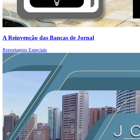
A Reinvenção das Bancas de Jornal
Reportagens Especiais