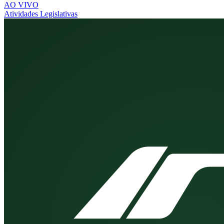
AO VIVO
Atividades Legislativas