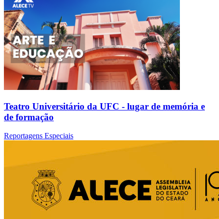
Teatro Universitário da UFC - lugar de memória e
de formação
Reportagens Especiais