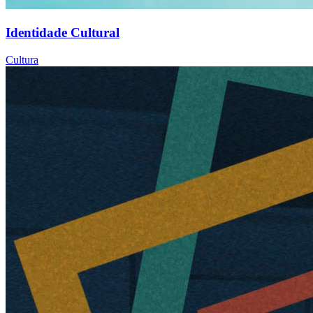
Identidade Cultural
Cultura