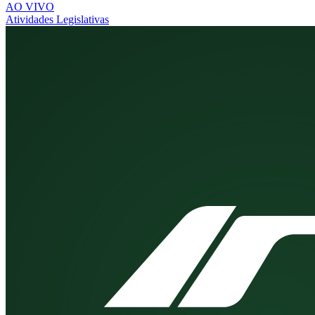
AO VIVO
Atividades Legislativas