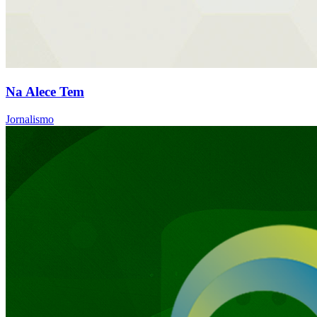
Na Alece Tem
Jornalismo