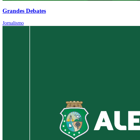
Grandes Debates
Jornalismo