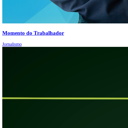
Momento do Trabalhador
Jornalismo