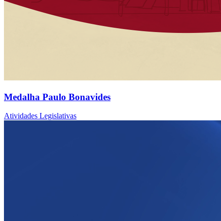
Medalha Paulo Bonavides
Atividades Legislativas