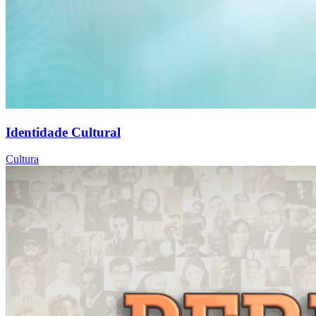
Identidade Cultural
Cultura