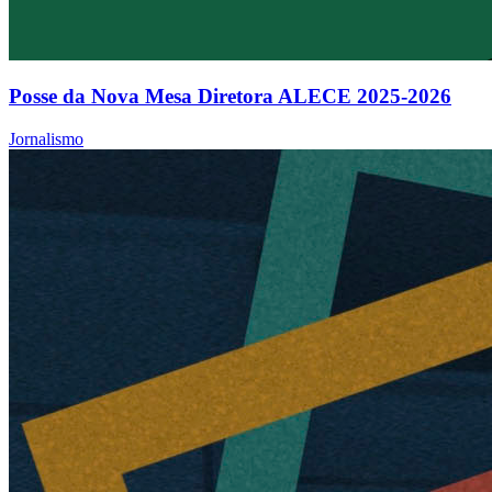
Posse da Nova Mesa Diretora ALECE 2025-2026
Jornalismo