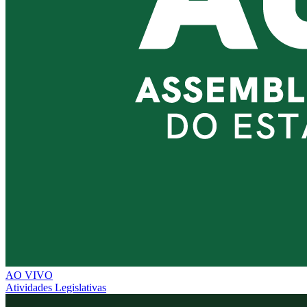
AO VIVO
Atividades Legislativas