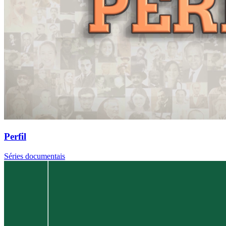
Perfil
Séries documentais