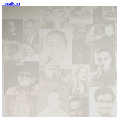
Jornalismo