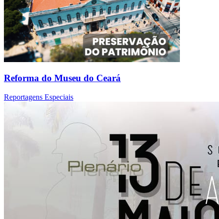
Reforma do Museu do Ceará
Reportagens Especiais