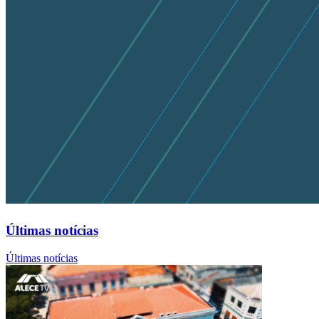
Últimas notícias
Últimas notícias