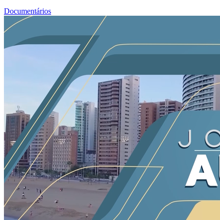
Documentários