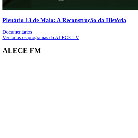
Plenário 13 de Maio: A Reconstrução da História
Documentários
Ver todos os programas da ALECE TV
ALECE FM