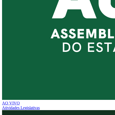
AO VIVO
Atividades Legislativas