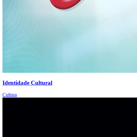
Identidade Cultural
Cultura