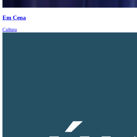
Em Cena
Cultura