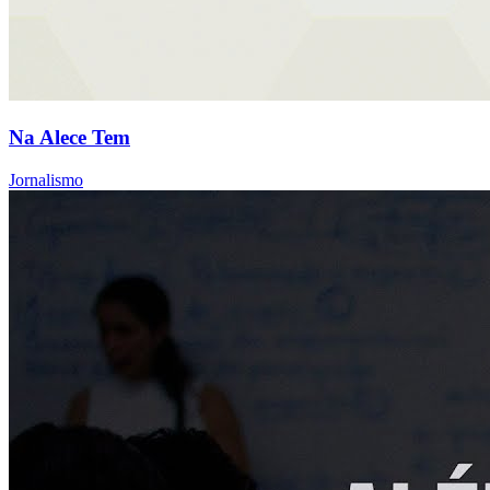
Na Alece Tem
Jornalismo