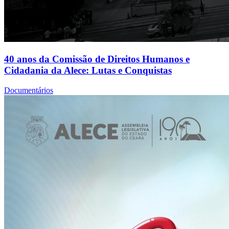
40 anos da Comissão de Direitos Humanos e
Cidadania da Alece: Lutas e Conquistas
Documentários