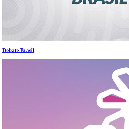
Debate Brasil