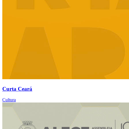
Curta Ceará
Cultura