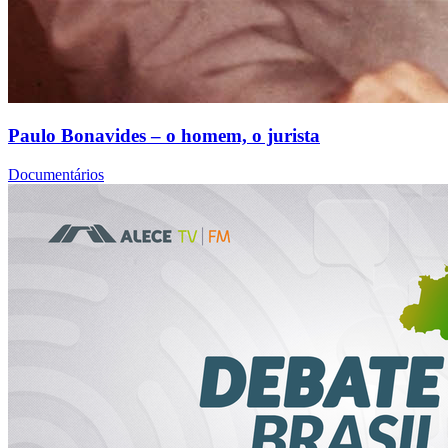
Paulo Bonavides – o homem, o jurista
Documentários