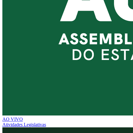
AO VIVO
Atividades Legislativas