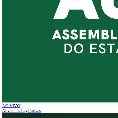
AO VIVO
Atividades Legislativas