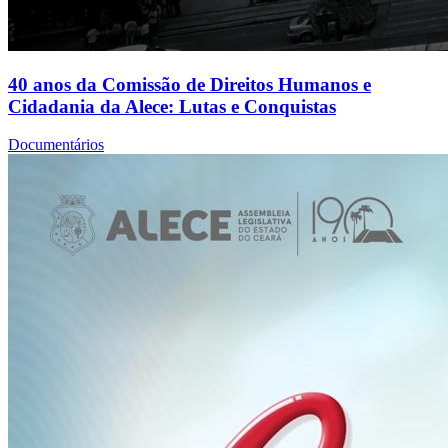
40 anos da Comissão de Direitos Humanos e
Cidadania da Alece: Lutas e Conquistas
Documentários