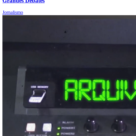
Grandes Debates
Jornalismo