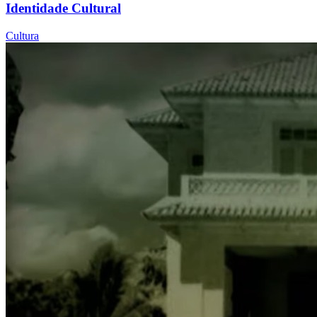
Identidade Cultural
Cultura