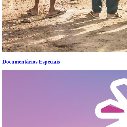
Documentários Especiais