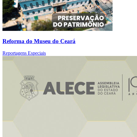
Reforma do Museu do Ceará
Reportagens Especiais