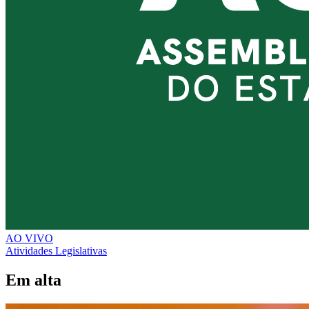
AO VIVO
Atividades Legislativas
Em alta