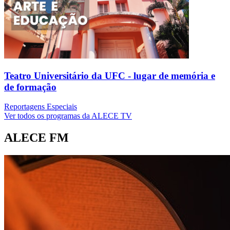
Teatro Universitário da UFC - lugar de memória e
de formação
Reportagens Especiais
Ver todos os programas da ALECE TV
ALECE FM