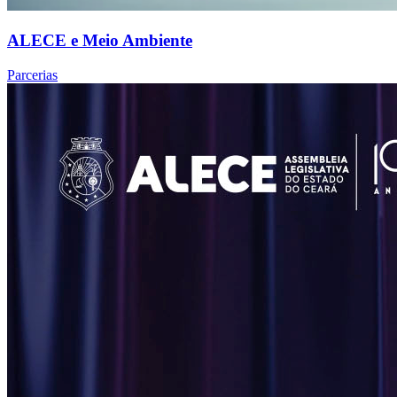
ALECE e Meio Ambiente
Parcerias