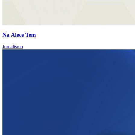
Na Alece Tem
Jornalismo