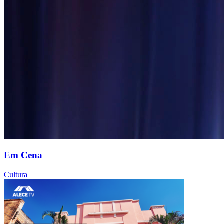
Em Cena
Cultura