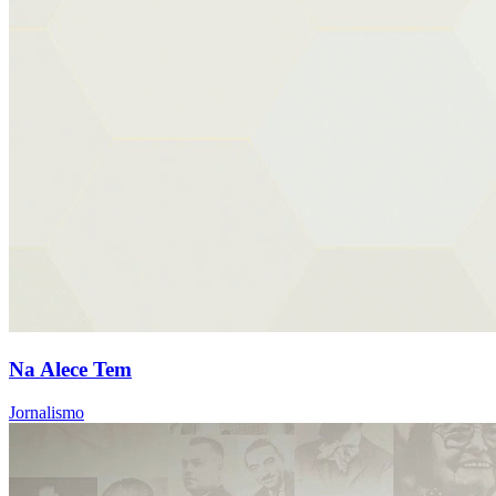
Na Alece Tem
Jornalismo