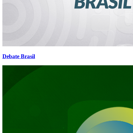
Debate Brasil