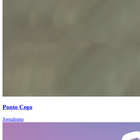
Ponto Cego
Jornalismo