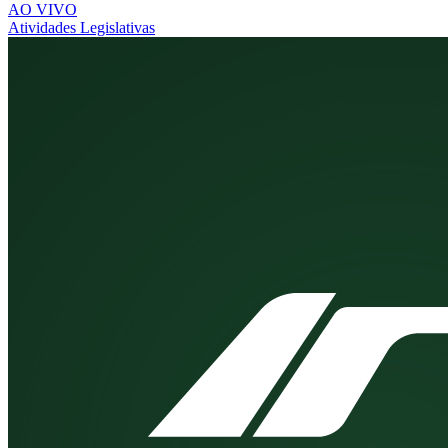
AO VIVO
Atividades Legislativas