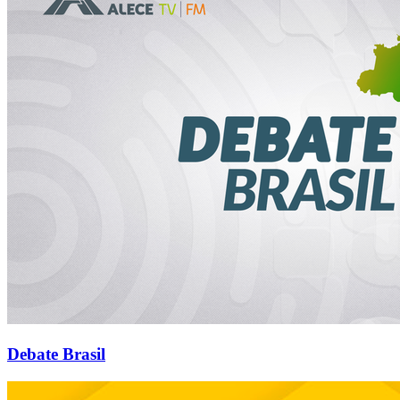
Debate Brasil