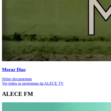
Morar Dias
Séries documentais
Ver todos os programas da ALECE TV
ALECE FM