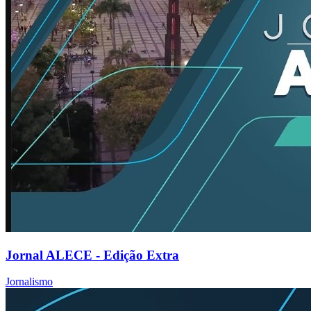
Jornal ALECE - Edição Extra
Jornalismo