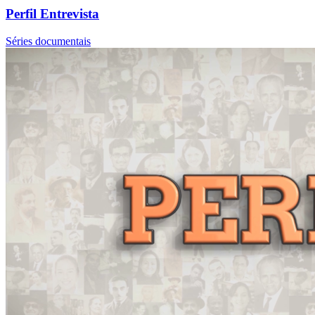
Perfil Entrevista
Séries documentais