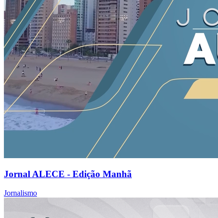
Jornal ALECE - Edição Manhã
Jornalismo