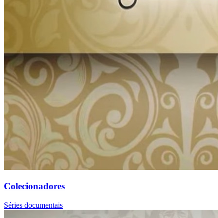
Colecionadores
Séries documentais