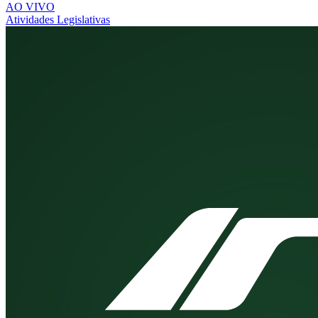
AO VIVO
Atividades Legislativas