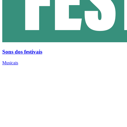
Sons dos festivais
Musicais