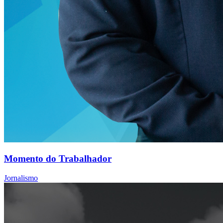
Momento do Trabalhador
Jornalismo