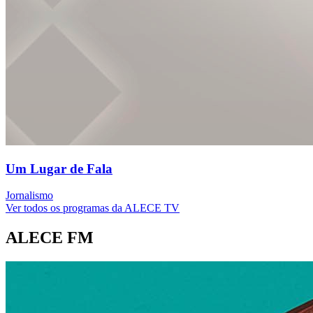
Um Lugar de Fala
Jornalismo
Ver todos os programas da ALECE TV
ALECE FM