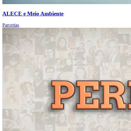
ALECE e Meio Ambiente
Parcerias