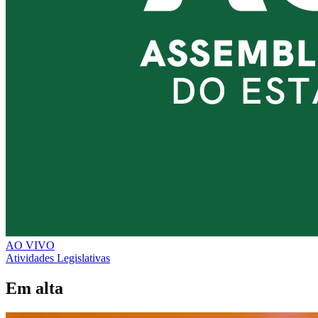
AO VIVO
Atividades Legislativas
Em alta