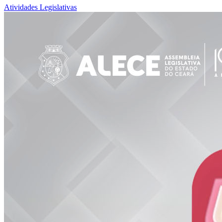
Atividades Legislativas