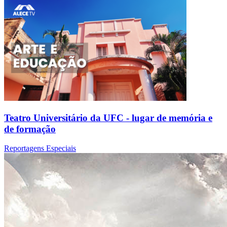
Teatro Universitário da UFC - lugar de memória e
de formação
Reportagens Especiais