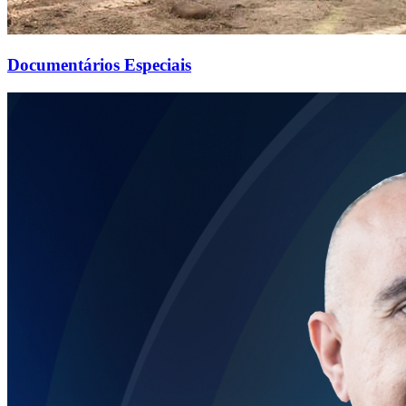
Documentários Especiais