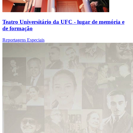
Teatro Universitário da UFC - lugar de memória e
de formação
Reportagens Especiais