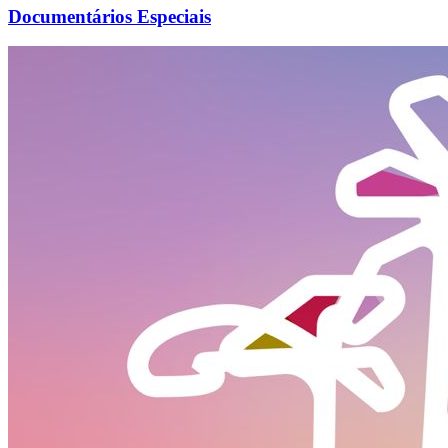
Documentários Especiais