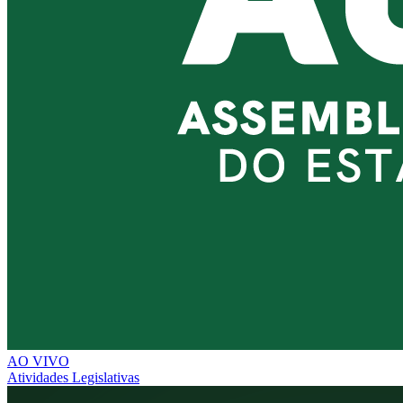
AO VIVO
Atividades Legislativas