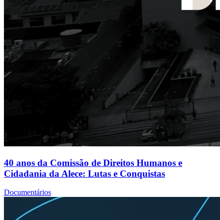
40 anos da Comissão de Direitos Humanos e
Cidadania da Alece: Lutas e Conquistas
Documentários