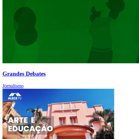
Grandes Debates
Jornalismo