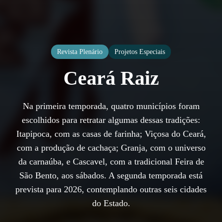
Revista Plenário
Projetos Especiais
Ceará Raiz
Na primeira temporada, quatro municípios foram
escolhidos para retratar algumas dessas tradições:
Itapipoca, com as casas de farinha; Viçosa do Ceará,
com a produção de cachaça; Granja, com o universo
da carnaúba, e Cascavel, com a tradicional Feira de
São Bento, aos sábados. A segunda temporada está
prevista para 2026, contemplando outras seis cidades
do Estado.