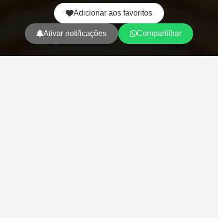
Adicionar aos favoritos
Ativar notificações
Compartilhar